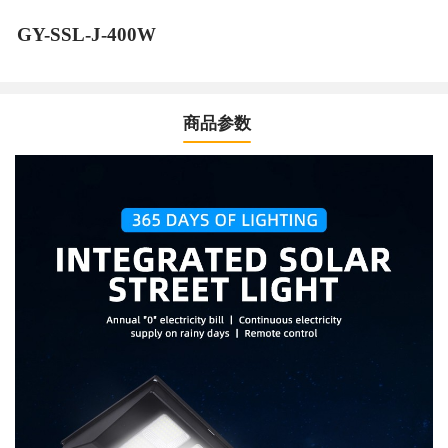
GY-SSL-J-400W
商品参数